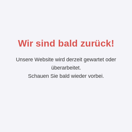
Wir sind bald zurück!
Unsere Website wird derzeit gewartet oder
überarbeitet.
Schauen Sie bald wieder vorbei.